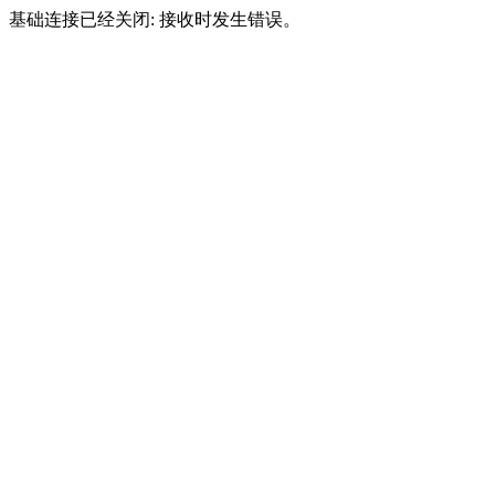
基础连接已经关闭: 接收时发生错误。